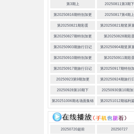
第3期上
20250811第3期
第20250816期特别加更
20250817第4期
第20250821期彩蛋
第20250821期竖屏
第20250827期特别加更
第20250828期彩
第20250903期旅行日记
第20250904期竖屏
第20250910期特别加更
第20250911期彩
第20250917期旅行日记
第20250917期特别
20250923第9期加更
第20250924期旅行
20250928第10期下
20250930第10期
第20251006期名场面集锦
第20251012期福利
上
20250720超前
20250727