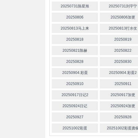
20250731陈星旭
20250731刘宇宁
20250806
20250806加更
20250813马上来
20250813打水仗
20250818
20250819
20250821陈赫
20250822
20250828
20250830
20250904.彩蛋
20250904.彩蛋2
20250910
20250911
20250917日记2
20250917加更
20250924日记
20250924加更
20250927
20250928
20251002彩蛋
20251002彩蛋龚